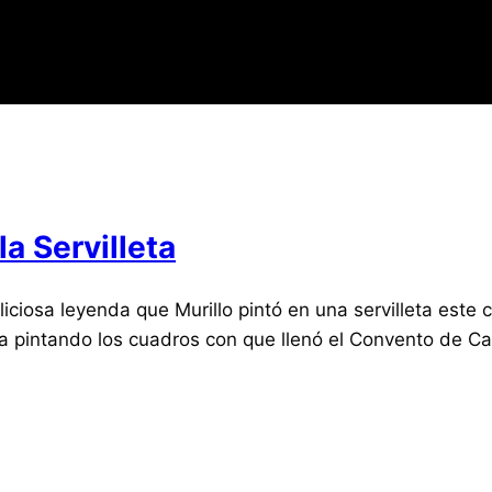
la Servilleta
liciosa leyenda que Murillo pintó en una servilleta este 
pintando los cuadros con que llenó el Convento de Cap