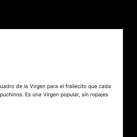
cuadro de la Virgen para el frailecito que cada
uchinos. Es una Virgen popular, sin ropajes